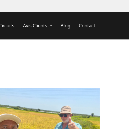
Circuits
Avis Clients
Blog
Contact