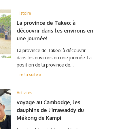
Histoire
La province de Takeo: à
découvrir dans les environs en
une journée!
La province de Takeo: à découvrir
dans les environs en une journée: La
position de la province de...
Lire la suite »
Activités
voyage au Cambodge, les
dauphins de l’Irrawaddy du
Mékong de Kampi