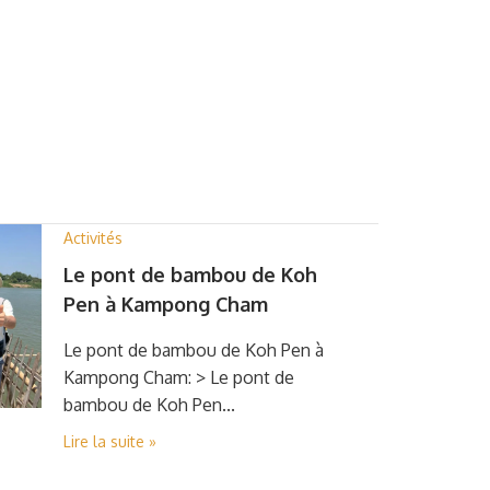
Activités
Le pont de bambou de Koh
Pen à Kampong Cham
Le pont de bambou de Koh Pen à
Kampong Cham: > Le pont de
bambou de Koh Pen...
Lire la suite »