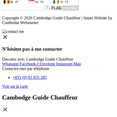
Copyright © 2026 Cambodge Guide Chauffeur | Smart Website by
Cambodia Webmaster
N’hésitez pas à me contacter
Discutez avec Cambodge Guide Chauffeur
Whatsapp
Facebook-f
Envelope
Instagram
Map
Contactez-moi par téléphone
+855 (0) 92 855 285
Voir sur la carte
Cambodge Guide Chauffeur