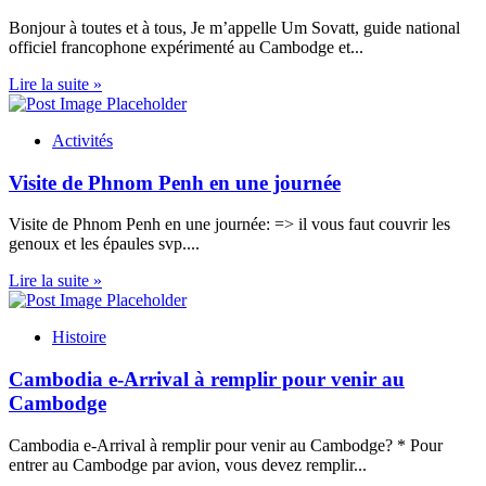
Bonjour à toutes et à tous, Je m’appelle Um Sovatt, guide national
officiel francophone expérimenté au Cambodge et...
Lire la suite »
Activités
Visite de Phnom Penh en une journée
Visite de Phnom Penh en une journée: => il vous faut couvrir les
genoux et les épaules svp....
Lire la suite »
Histoire
Cambodia e-Arrival à remplir pour venir au
Cambodge
Cambodia e-Arrival à remplir pour venir au Cambodge? * Pour
entrer au Cambodge par avion, vous devez remplir...