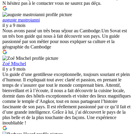
N hésitez pas à le contacter vous ne saurez pas déçu.
auguste mastroianni
il y a 9 mois
Nous avons passé un très beau séjour au Cambodge.Um Sovat est
un très bon guide qui nous à fait découvrir son pays. Un guide
passionné par son métier pour nous explquer sa culture et la
géographie du Cambodge
Zoé Mischel
il y a 9 mois
Un guide d’une gentillesse exceptionnelle, toujours souriant et plein
d’humour. Il expliquait tout avec clarté et passion, en prenant le
temps de s’assurer que tout le monde comprenait bien. Attentif,
bienveillant et à l’écoute, il nous a fait découvrir la cuisine locale,
dormir dans des hôtels exceptionnels et visiter des lieux magnifiques
comme le temple d’Angkor, tout en nous partageant l’histoire
fascinante de son pays. Il est réellement passionné par ce qu’il fait et
d’une grande intelligence. Grâce à lui, j’ai découvert le pays de la
plus belle et de la plus touchante des façons. Une expérience
inoubliable !