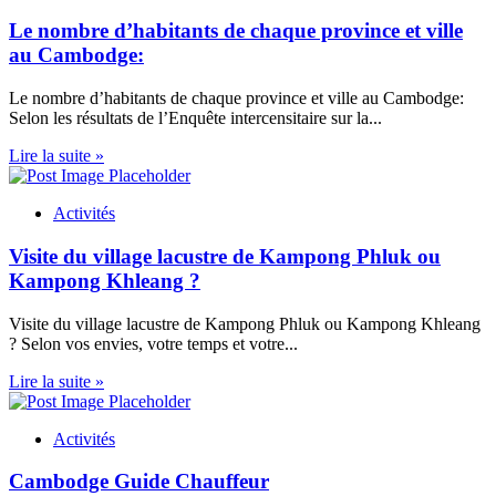
Le nombre d’habitants de chaque province et ville
au Cambodge:
Le nombre d’habitants de chaque province et ville au Cambodge:
Selon les résultats de l’Enquête intercensitaire sur la...
Lire la suite »
Activités
Visite du village lacustre de Kampong Phluk ou
Kampong Khleang ?
Visite du village lacustre de Kampong Phluk ou Kampong Khleang
? Selon vos envies, votre temps et votre...
Lire la suite »
Activités
Cambodge Guide Chauffeur