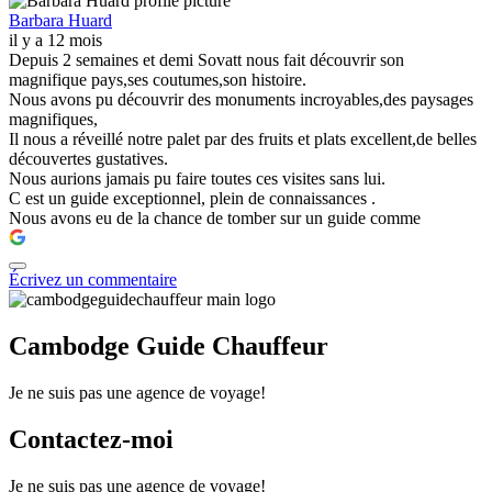
Barbara Huard
il y a 12 mois
Depuis 2 semaines et demi Sovatt nous fait découvrir son
magnifique pays,ses coutumes,son histoire.
Nous avons pu découvrir des monuments incroyables,des paysages
magnifiques,
Il nous a réveillé notre palet par des fruits et plats excellent,de belles
découvertes gustatives.
Nous aurions jamais pu faire toutes ces visites sans lui.
C est un guide exceptionnel, plein de connaissances .
Nous avons eu de la chance de tomber sur un guide comme
Écrivez un commentaire
Cambodge Guide Chauffeur
Je ne suis pas une agence de voyage!
Contactez-moi
Je ne suis pas une agence de voyage!