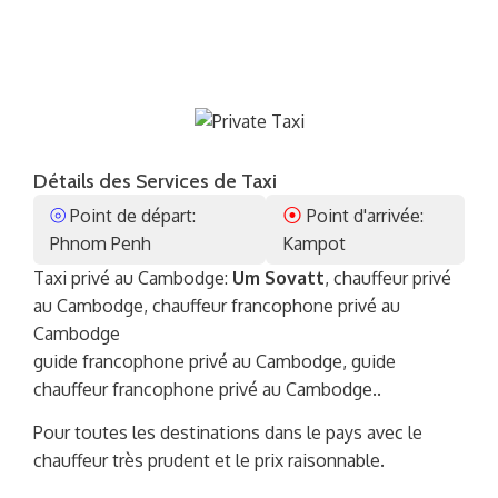
Détails des Services de Taxi
⦾
⦿
Point de départ:
Point d'arrivée:
Phnom Penh
Kampot
Taxi privé au Cambodge:
Um Sovatt
, chauffeur privé
au Cambodge, chauffeur francophone privé au
Cambodge
guide francophone privé au Cambodge, guide
chauffeur francophone privé au Cambodge..
Pour toutes les destinations dans le pays avec le
chauffeur très prudent et le prix raisonnable.