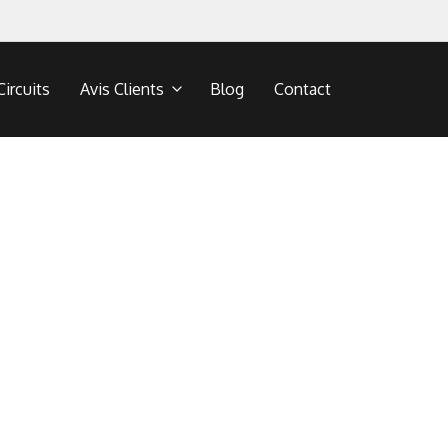
Circuits
Avis Clients
Blog
Contact