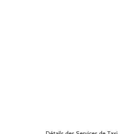
Détails des Services de Taxi