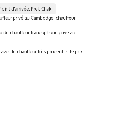
Point d'arrivée: Prek Chak
auffeur privé au Cambodge, chauffeur
ide chauffeur francophone privé au
avec le chauffeur très prudent et le prix