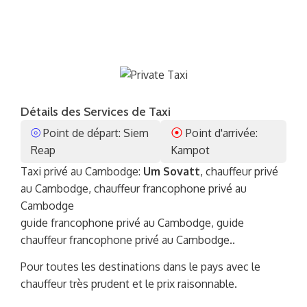
Détails des Services de Taxi
⦾
⦿
Point de départ: Siem
Point d'arrivée:
Reap
Kampot
Taxi privé au Cambodge:
Um Sovatt
, chauffeur privé
au Cambodge, chauffeur francophone privé au
Cambodge
guide francophone privé au Cambodge, guide
chauffeur francophone privé au Cambodge..
Pour toutes les destinations dans le pays avec le
chauffeur très prudent et le prix raisonnable.