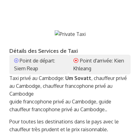
Détails des Services de Taxi
⦾
⦿
Point de départ:
Point d'arrivée: Kien
Siem Reap
Khleang
Taxi privé au Cambodge:
Um Sovatt
, chauffeur privé
au Cambodge, chauffeur francophone privé au
Cambodge
guide francophone privé au Cambodge, guide
chauffeur francophone privé au Cambodge..
Pour toutes les destinations dans le pays avec le
chauffeur très prudent et le prix raisonnable.