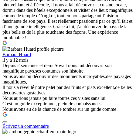
bienveillant et à l’écoute, il nous a fait découvrir la cuisine locale,
dormir dans des hôtels exceptionnels et visiter des lieux magnifiques
comme le temple d’Angkor, tout en nous partageant l’histoire
fascinante de son pays. Il est réellement passionné par ce qu’il fait et
d’une grande intelligence. Grâce à lui, j’ai découvert le pays de la
plus belle et de la plus touchante des façons. Une expérience
inoubliable !
Barbara Huard
il y a 12 mois
Depuis 2 semaines et demi Sovatt nous fait découvrir son
magnifique pays,ses coutumes,son histoire.
Nous avons pu découvrir des monuments incroyables,des paysages
magnifiques,
Il nous a réveillé notre palet par des fruits et plats excellent,de belles
découvertes gustatives.
Nous aurions jamais pu faire toutes ces visites sans lui.
C est un guide exceptionnel, plein de connaissances .
Nous avons eu de la chance de tomber sur un guide comme
Écrivez un commentaire