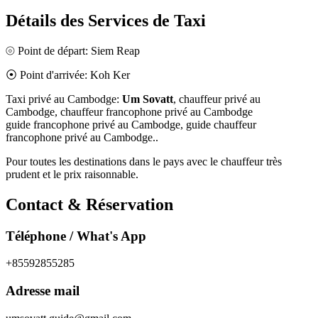
Détails des Services de Taxi
⦾
Point de départ: Siem Reap
⦿
Point d'arrivée: Koh Ker
Taxi privé au Cambodge:
Um Sovatt
, chauffeur privé au
Cambodge, chauffeur francophone privé au Cambodge
guide francophone privé au Cambodge, guide chauffeur
francophone privé au Cambodge..
Pour toutes les destinations dans le pays avec le chauffeur très
prudent et le prix raisonnable.
Contact & Réservation
Téléphone / What's App
+85592855285
Adresse mail