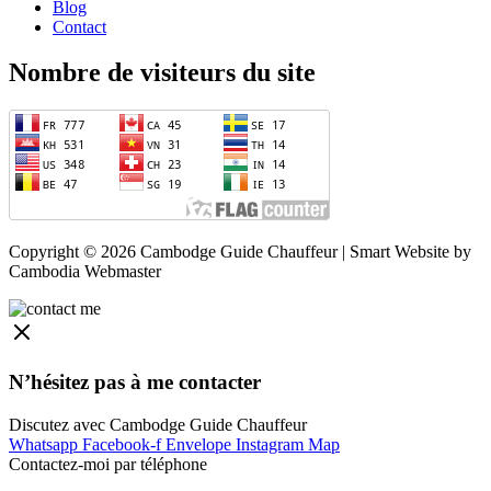
Blog
Contact
Nombre de visiteurs du site
Copyright © 2026 Cambodge Guide Chauffeur | Smart Website by
Cambodia Webmaster
N’hésitez pas à me contacter
Discutez avec Cambodge Guide Chauffeur
Whatsapp
Facebook-f
Envelope
Instagram
Map
Contactez-moi par téléphone