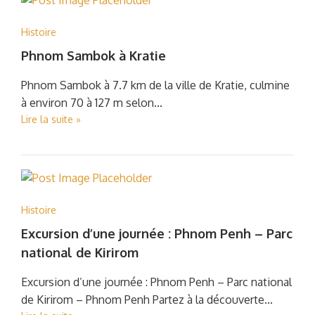
Histoire
Phnom Sambok à Kratie
Phnom Sambok à 7.7 km de la ville de Kratie, culmine
à environ 70 à 127 m selon...
Lire la suite »
Histoire
Excursion d’une journée : Phnom Penh – Parc
national de Kirirom
Excursion d’une journée : Phnom Penh – Parc national
de Kirirom – Phnom Penh Partez à la découverte...