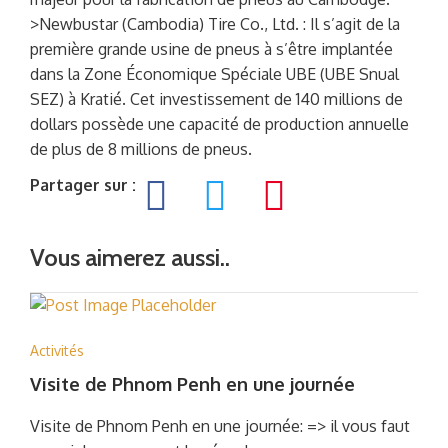
>Newbustar (Cambodia) Tire Co., Ltd. : Il s’agit de la
première grande usine de pneus à s’être implantée
dans la Zone Économique Spéciale UBE (UBE Snual
SEZ) à Kratié. Cet investissement de 140 millions de
dollars possède une capacité de production annuelle
de plus de 8 millions de pneus.
Partager sur :
Vous aimerez aussi..
Activités
Visite de Phnom Penh en une journée
Visite de Phnom Penh en une journée: => il vous faut