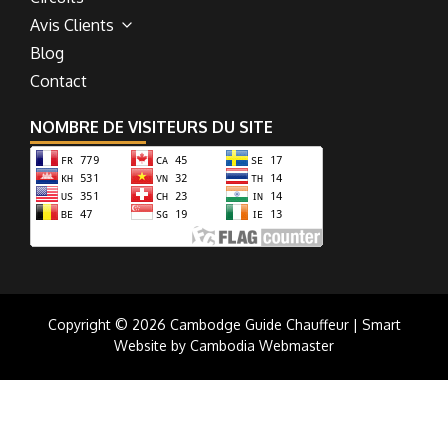
Avis Clients
Blog
Contact
NOMBRE DE VISITEURS DU SITE
Copyright © 2026 Cambodge Guide Chauffeur | Smart
Website by Cambodia Webmaster