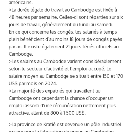
américains.
>La durée légale du travail au Cambodge est fixée à
48 heures par semaine. Celles-ci sont réparties sur six
jours de travail, généralement du lundi au samedi.
En ce qui concerne les congés, les salariés à temps
plein bénéficient d’au moins 18 jours de congés payés
par an. Il existe également 21 jours fériés officiels au
Cambodge.
>Les salaires au Cambodge varient considérablement
selon le secteur d’activité et l’emploi occupé. Le
salaire moyen au Cambodge se situait entre 150 et 170
US$ par mois en 2024.
>La majorité des expatriés qui travaillent au
Cambodge ont cependant la chance d’occuper un
emploi assorti d’une rémunération nettement plus
attractive, allant de 800 à 1 500 US$.
>La province de Kratié est devenue un pôle industriel
majeur pour la fabrication de pneus au Cambodge.