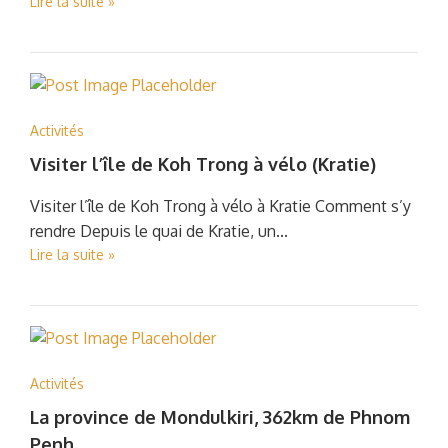
Lire la suite »
Activités
Visiter l’île de Koh Trong à vélo (Kratie)
Visiter l’île de Koh Trong à vélo à Kratie Comment s’y
rendre Depuis le quai de Kratie, un...
Lire la suite »
Activités
La province de Mondulkiri, 362km de Phnom
Penh