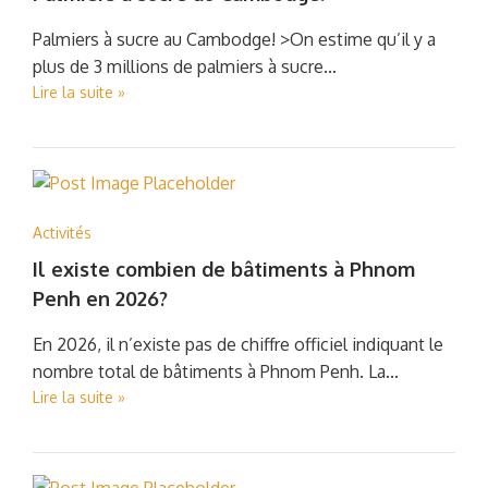
Palmiers à sucre au Cambodge! >On estime qu’il y a
plus de 3 millions de palmiers à sucre...
Lire la suite »
Activités
Il existe combien de bâtiments à Phnom
Penh en 2026?
En 2026, il n’existe pas de chiffre officiel indiquant le
nombre total de bâtiments à Phnom Penh. La...
Lire la suite »