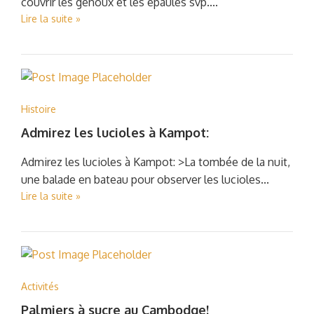
couvrir les genoux et les épaules svp....
Lire la suite »
Histoire
Admirez les lucioles à Kampot:
Admirez les lucioles à Kampot: >La tombée de la nuit,
une balade en bateau pour observer les lucioles...
Lire la suite »
Activités
Palmiers à sucre au Cambodge!